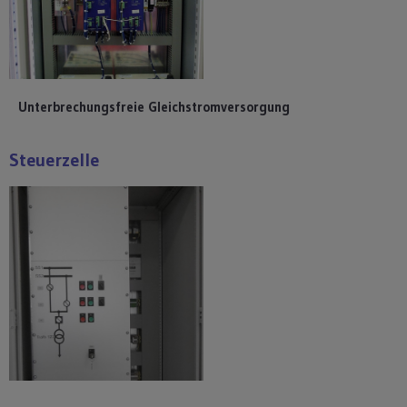
Unterbrechungsfreie Gleichstromversorgung
Steuerzelle