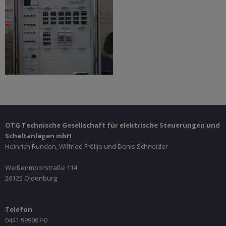
OTG Technische Gesellschaft für elektrische Steuerungen und
Schaltanlagen mbH
Heinrich Runden, Wilfried Fröllje und Denis Schneider
Weißenmoorstraße 114
26125 Oldenburg
Telefon
0441 999067-0