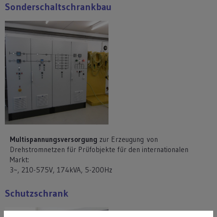
Sonderschaltschrankbau
Multispannungsversorgung
zur Erzeugung von
Drehstromnetzen für Prüfobjekte für den internationalen
Markt:
3~, 210-575V, 174kVA, 5-200Hz
Schutzschrank